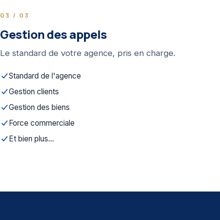
03 / 03
Gestion des appels
Le standard de votre agence, pris en charge.
Standard de l'agence
Gestion clients
Gestion des biens
Force commerciale
Et bien plus...