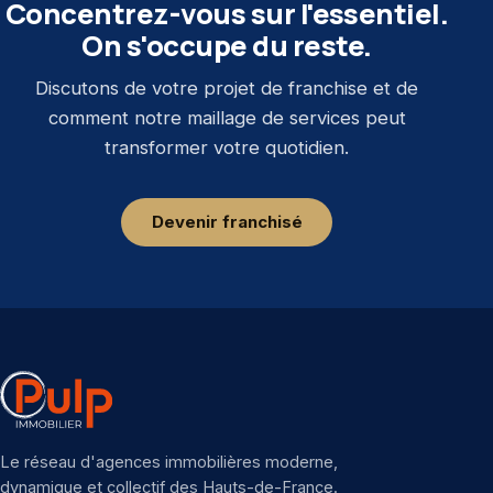
Concentrez-vous sur l'essentiel.
On s'occupe du reste.
Discutons de votre projet de franchise et de
comment notre maillage de services peut
transformer votre quotidien.
Devenir franchisé
Le réseau d'agences immobilières moderne,
dynamique et collectif des Hauts-de-France.