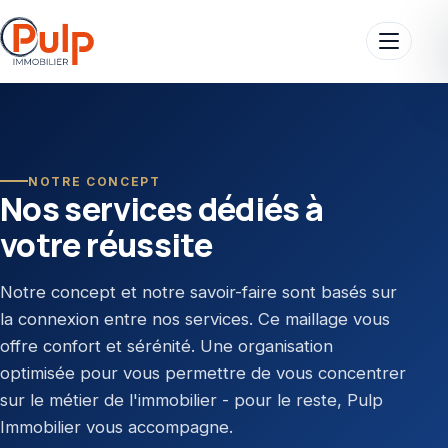
NOTRE CONCEPT
Nos services dédiés à
votre réussite
Notre concept et notre savoir-faire sont basés sur
la connexion entre nos services. Ce maillage vous
offre confort et sérénité. Une organisation
optimisée pour vous permettre de vous concentrer
sur le métier de l'immobilier - pour le reste, Pulp
Immobilier vous accompagne.