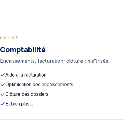
02 / 03
Comptabilité
Encaissements, facturation, clôture : maîtrisés.
Aide à la facturation
Optimisation des encaissements
Clôture des dossiers
Et bien plus...