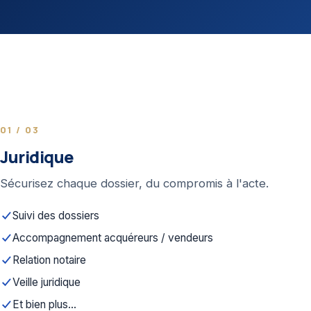
01 / 03
Juridique
Sécurisez chaque dossier, du compromis à l'acte.
Suivi des dossiers
Accompagnement acquéreurs / vendeurs
Relation notaire
Veille juridique
Et bien plus...