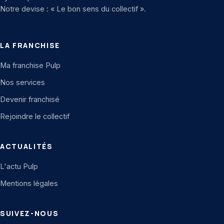
Notre devise : « Le bon sens du collectif ».
LA FRANCHISE
Ma franchise Pulp
Nos services
Devenir franchisé
Rejoindre le collectif
ACTUALITÉS
L'actu Pulp
Mentions légales
SUIVEZ-NOUS